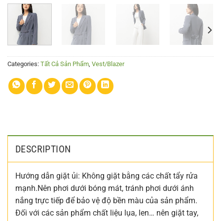
Categories:
Tất Cả Sản Phẩm
,
Vest/Blazer
DESCRIPTION
Hướng dẫn giặt ủi: Không giặt bằng các chất tẩy rửa
mạnh.Nên phơi dưới bóng mát, tránh phơi dưới ánh
nắng trực tiếp để bảo vệ độ bền màu của sản phẩm.
Đối với các sản phẩm chất liệu lụa, len… nên giặt tay,