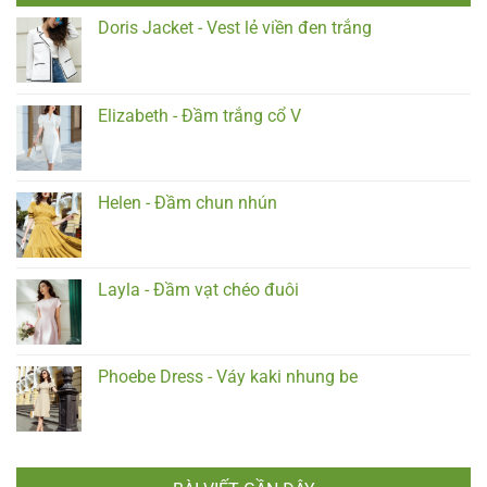
Doris Jacket - Vest lẻ viền đen trắng
Elizabeth - Đầm trắng cổ V
Helen - Đầm chun nhún
Layla - Đầm vạt chéo đuôi
Phoebe Dress - Váy kaki nhung be