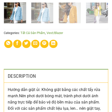
Categories:
Tất Cả Sản Phẩm
,
Vest/Blazer
DESCRIPTION
Hướng dẫn giặt ủi: Không giặt bằng các chất tẩy rửa
mạnh.Nên phơi dưới bóng mát, tránh phơi dưới ánh
nắng trực tiếp để bảo vệ độ bền màu của sản phẩm.
Đối với các sản phẩm chất liệu lụa, len… nên giặt tay,